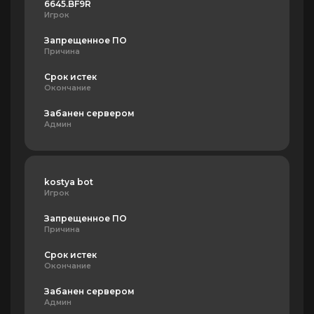
6645.BF9R
Игрок
Запрещенное ПО
Причина
Срок истек
Окончание
Забанен сервером
Админ
kostya bot
Игрок
Запрещенное ПО
Причина
Срок истек
Окончание
Забанен сервером
Админ