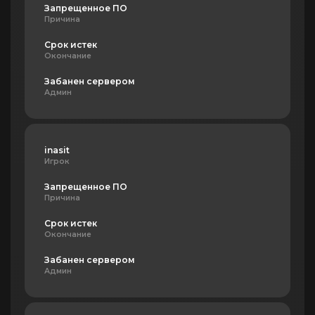
Запрещенное ПО
Причина
Срок истек
Окончание
Забанен сервером
Админ
inasit
Игрок
Запрещенное ПО
Причина
Срок истек
Окончание
Забанен сервером
Админ