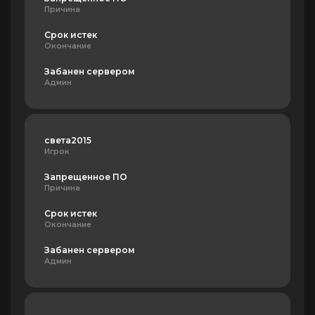
Причина
Срок истек
Окончание
Забанен сервером
Админ
света2015
Игрок
Запрещенное ПО
Причина
Срок истек
Окончание
Забанен сервером
Админ