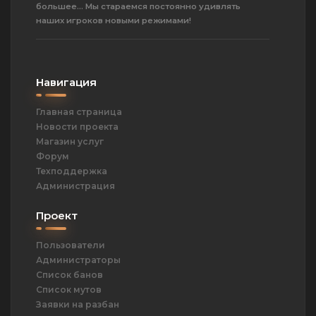
большее... Мы стараемся постоянно удивлять
наших игроков новыми режимами!
Навигация
Главная страница
Новости проекта
Магазин услуг
Форум
Техподдержка
Администрация
Проект
Пользователи
Администраторы
Список банов
Список мутов
Заявки на разбан