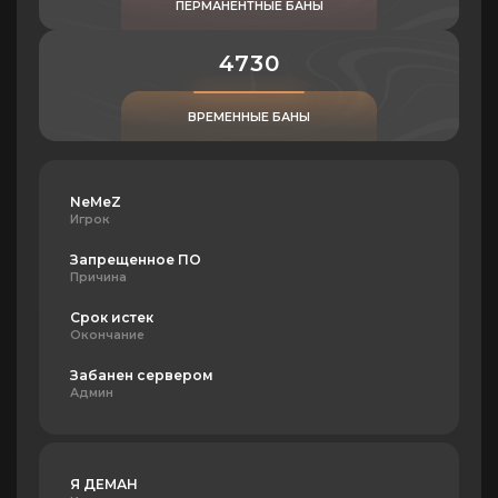
ПЕРМАНЕНТНЫЕ БАНЫ
4730
ВРЕМЕННЫЕ БАНЫ
NeMeZ
Игрок
Запрещенное ПО
Причина
Срок истек
Окончание
Забанен сервером
Админ
Я ДЕМАН