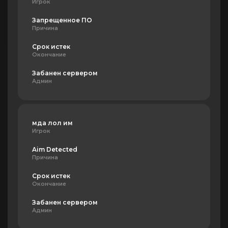
Игрок
Запрещенное ПО
Причина
Срок истек
Окончание
Забанен сервером
Админ
мда лол им
Игрок
Aim Detected
Причина
Срок истек
Окончание
Забанен сервером
Админ