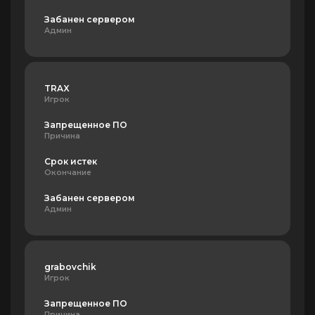
Забанен сервером
Админ
TRAX
Игрок
Запрещенное ПО
Причина
Срок истек
Окончание
Забанен сервером
Админ
grabovchik
Игрок
Запрещенное ПО
Причина