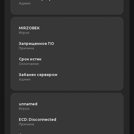
Админ
MIRZOBEK
Игрок
Запрещенное ПО
Причина
Срок истек
Окончание
Забанен сервером
Админ
unnamed
Игрок
ECD: Disconnected
Причина