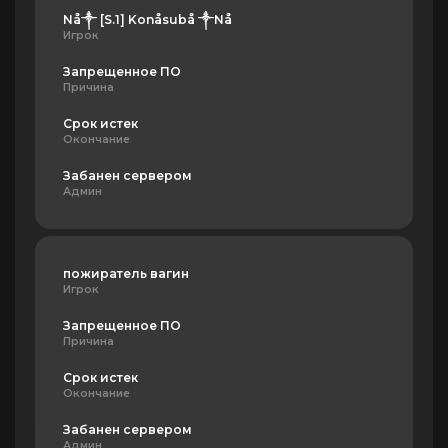
Nå༒ [S.1] Konåsubå ༒Nå
Игрок
Запрещенное ПО
Причина
Срок истек
Окончание
Забанен сервером
Админ
пожиратель вагин
Игрок
Запрещенное ПО
Причина
Срок истек
Окончание
Забанен сервером
Админ