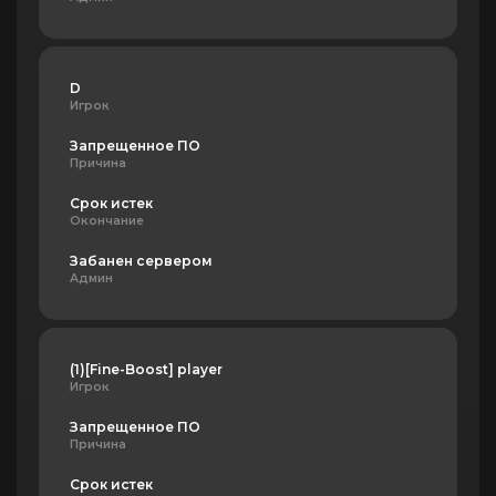
D
Игрок
Запрещенное ПО
Причина
Срок истек
Окончание
Забанен сервером
Админ
(1)[Fine-Boost] player
Игрок
Запрещенное ПО
Причина
Срок истек