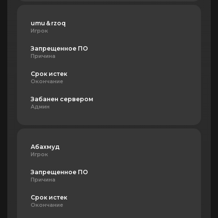
umu＆rzoq
Игрок
Запрещенное ПО
Причина
Срок истек
Окончание
Забанен сервером
Админ
Абахмуд
Игрок
Запрещенное ПО
Причина
Срок истек
Окончание