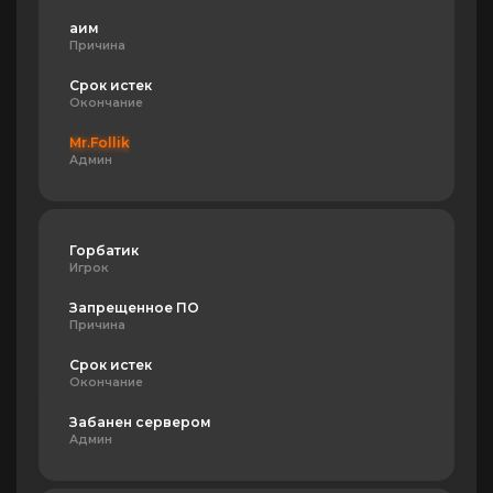
аим
Причина
Срок истек
Окончание
Mr.Follik
Админ
Горбатик
Игрок
Запрещенное ПО
Причина
Срок истек
Окончание
Забанен сервером
Админ