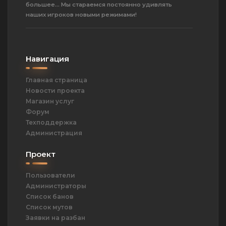
большее... Мы стараемся постоянно удивлять
наших игроков новыми режимами!
Навигация
Главная страница
Новости проекта
Магазин услуг
Форум
Техподдержка
Администрация
Проект
Пользователи
Администраторы
Список банов
Список мутов
Заявки на разбан