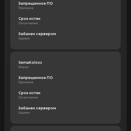
Запрещенное ПО
Причина
Срок истек
Окончание
Забанен сервером
Админ
SemaKolxoz
Игрок
Запрещенное ПО
Причина
Срок истек
Окончание
Забанен сервером
Админ