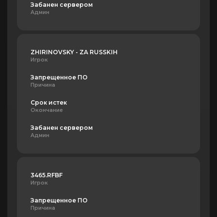
Забанен сервером
Админ
ZHIRINOVSKY - ZA RUSSKIH
Игрок
Запрещенное ПО
Причина
Срок истек
Окончание
Забанен сервером
Админ
3465.RFBF
Игрок
Запрещенное ПО
Причина