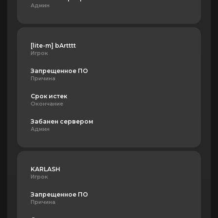
Админ
[lite-m] bArtttt
Игрок
Запрещенное ПО
Причина
Срок истек
Окончание
Забанен сервером
Админ
KARLASH
Игрок
Запрещенное ПО
Причина