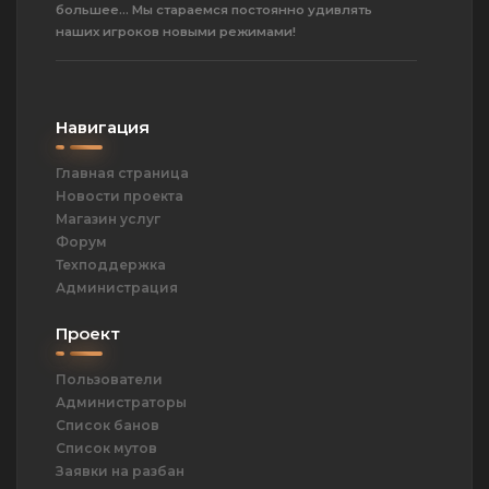
большее... Мы стараемся постоянно удивлять
наших игроков новыми режимами!
Навигация
Главная страница
Новости проекта
Магазин услуг
Форум
Техподдержка
Администрация
Проект
Пользователи
Администраторы
Список банов
Список мутов
Заявки на разбан