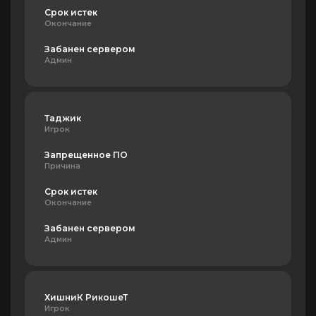
Срок истек
Окончание
Забанен сервером
Админ
Таджик
Игрок
Запрещенное ПО
Причина
Срок истек
Окончание
Забанен сервером
Админ
ХишниК РикошеТ
Игрок