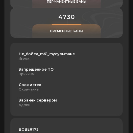
ПЕРМАНЕНТНЫЕ БАНЫ
4730
ВРЕМЕННЫЕ БАНЫ
He_6oйca_m61_mycyльmaнe
Игрок
Запрещенное ПО
Причина
Срок истек
Окончание
Забанен сервером
Админ
BOBER173