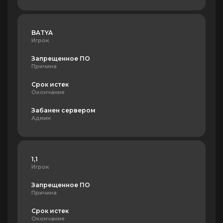
BATYA
Игрок
Запрещенное ПО
Причина
Срок истек
Окончание
Забанен сервером
Админ
1,1
Игрок
Запрещенное ПО
Причина
Срок истек
Окончание