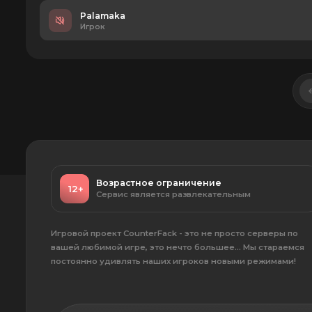
Palamaka
Игрок
Возрастное ограничение
12+
Сервис является развлекательным
Игровой проект CounterFack - это не просто серверы по
вашей любимой игре, это нечто большее... Мы стараемся
постоянно удивлять наших игроков новыми режимами!