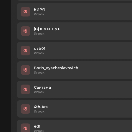
КИРЯ
Игрок
[B] K o H T p E
Игрок
uzb01
Игрок
Boris_Vyacheslavovich
Игрок
Caйтама
Игрок
4th-Ara
Игрок
ed1
Игрок