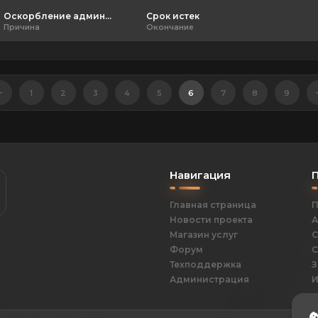
Оскорбление админов
Срок истек
Причина
Окончание
1
2
3
4
5
6
7
8
9
Навигация
Главная страница
П
Новости проекта
А
Магазин услуг
С
Форум
С
Техподдержка
З
Администрация
И