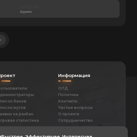
LobZzZik
Админ
Проект
Информация
ользователи
ОПД
дминистраторы
Политика
писок банов
Контакты
писок мутов
Частые вопросы
аявки на разбан
О проекте
гровая статистика
Сотрудничество
Быстрее. Эффективнее. Интереснее.