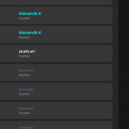
Alexandr.K
Админ
Alexandr.K
Админ
skaRLet^
Админ
blender
Админ
blender
Админ
blender
Админ
blender