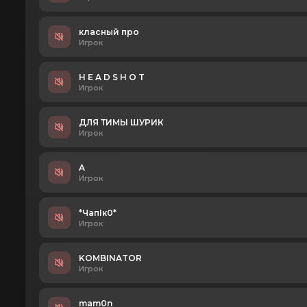
класный про
Игрок
H E A D S H O T
Игрок
ДЛЯ ТИМЫ ШУРИК
Игрок
A
Игрок
*ЧапІк0*
Игрок
KOMBINATOR
Игрок
mam0n