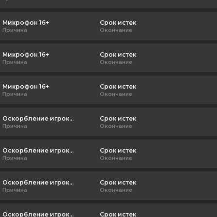
Микрофон 16+
Срок истек
Причина
Окончание
Микрофон 16+
Срок истек
Причина
Окончание
Микрофон 16+
Срок истек
Причина
Окончание
Оскорбление игроков
Срок истек
Причина
Окончание
Оскорбление игроков
Срок истек
Причина
Окончание
Оскорбление игроков
Срок истек
Причина
Окончание
Оскорбление игроков
Срок истек