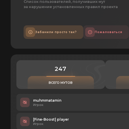
Список пользователей, получивших мут
за нарушение установленных правил проекта
Забанили просто так?
Пожаловаться
247
ВСЕГО МУТОВ
muhmmatamin
Игрок
[Fine-Boost] player
Игрок