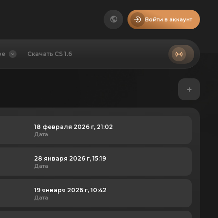
Войти в аккаунт
ое
Скачать CS 1.6
+
18 февраля 2026 г, 21:02
Дата
28 января 2026 г, 15:19
Дата
19 января 2026 г, 10:42
Дата