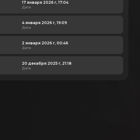
17 января 2026 г, 17:04
Дата
4 января 2026 г, 19:09
Дата
2 января 2026 г, 00:46
Дата
20 декабря 2025 г, 21:18
Дата