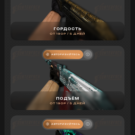
ГОРДОСТЬ
ОТ 190Р / 5 ДНЕЙ
АВТОРИЗУЙТЕСЬ
ПОДЪЁМ
ОТ 190Р / 5 ДНЕЙ
АВТОРИЗУЙТЕСЬ