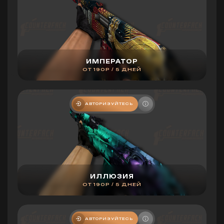
ИМПЕРАТОР
ОТ 190Р / 5 ДНЕЙ
АВТОРИЗУЙТЕСЬ
ИЛЛЮЗИЯ
ОТ 190Р / 5 ДНЕЙ
АВТОРИЗУЙТЕСЬ