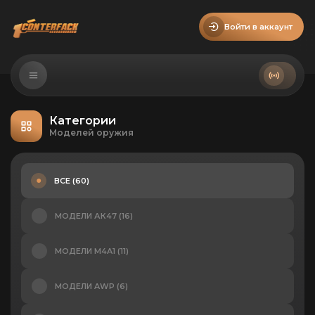
Войти в аккаунт
Категории
Моделей оружия
ВСЕ (60)
МОДЕЛИ АК47 (16)
МОДЕЛИ M4A1 (11)
МОДЕЛИ AWP (6)