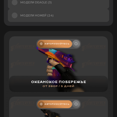
МОДЕЛИ DEAGLE (3)
МОДЕЛИ НОЖЕЙ (24)
АВТОРИЗУЙТЕСЬ
ОКЕАНСКОЕ ПОБЕРЕЖЬЕ
ОТ 390Р / 5 ДНЕЙ
АВТОРИЗУЙТЕСЬ