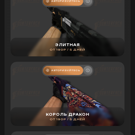
АВТОРИЗУЙТЕСЬ
ЭЛИТНАЯ
ОТ 190Р / 5 ДНЕЙ
АВТОРИЗУЙТЕСЬ
КОРОЛЬ ДРАКОН
ОТ 190Р / 5 ДНЕЙ