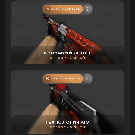
АВТОРИЗУЙТЕСЬ
КРОВАВЫЙ СПОРТ
ОТ 190Р / 5 ДНЕЙ
АВТОРИЗУЙТЕСЬ
ТЕХНОЛОГИЯ AIM
ОТ 190Р / 5 ДНЕЙ