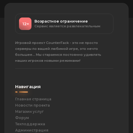
Возрастное ограничение
12+
Сервис является развлекательным
Игровой проект CounterFack - это не просто
серверы по вашей любимой игре, это нечто
большее... Мы стараемся постоянно удивлять
наших игроков новыми режимами!
Навигация
Главная страница
Новости проекта
Магазин услуг
Форум
Техподдержка
Администрация