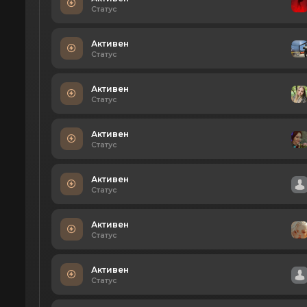
Статус
Активен
Статус
Активен
Статус
Активен
Статус
Активен
Статус
Активен
Статус
Активен
Статус