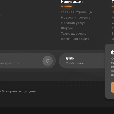
Навигация
Главная страница
П
Новости проекта
А
Магазин услуг
С
Форум
С
Техподдержка
З
Администрация
И
599
C
с
ов
Сообщений
о
н
ф
© Все права защищены