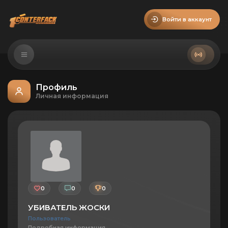
Войти в аккаунт
Профиль
Личная информация
0
0
0
УБИВАТЕЛЬ ЖОСКИ
Пользователь
Подробная информация