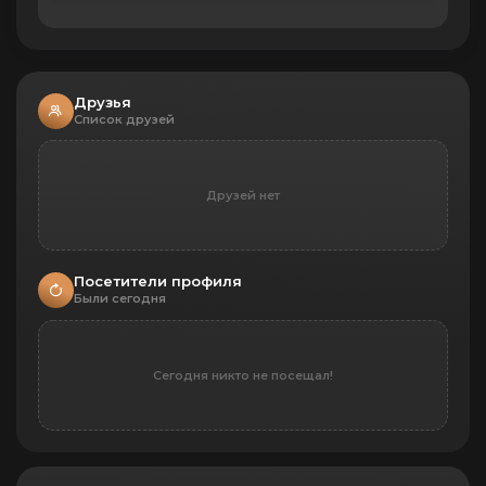
Друзья
Список друзей
Друзей нет
Посетители профиля
Были сегодня
Сегодня никто не посещал!