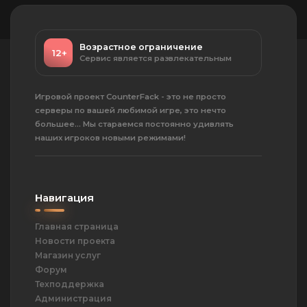
Возрастное ограничение
12+
Сервис является развлекательным
Игровой проект CounterFack - это не просто
серверы по вашей любимой игре, это нечто
большее... Мы стараемся постоянно удивлять
наших игроков новыми режимами!
Навигация
Главная страница
Новости проекта
Магазин услуг
Форум
Техподдержка
Администрация