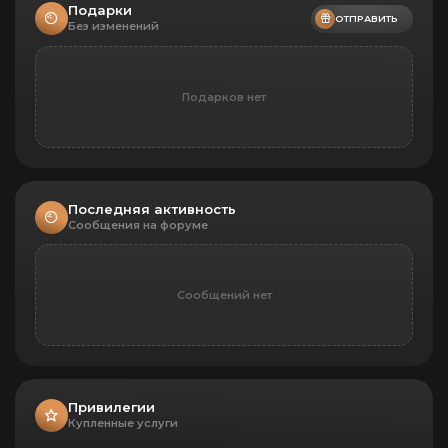
Подарки
ОТПРАВИТЬ
Без изменений
Подарков нет
Последняя активность
Сообщения на форуме
Сообщений нет
Привилегии
Купленные услуги