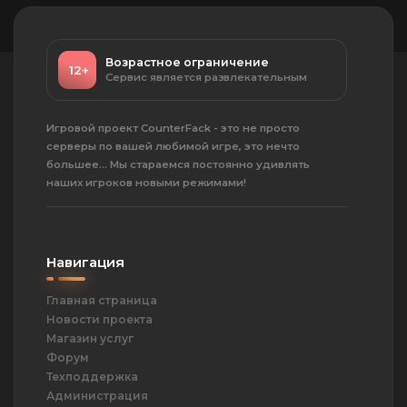
Возрастное ограничение
12+
Сервис является развлекательным
Игровой проект CounterFack - это не просто
серверы по вашей любимой игре, это нечто
большее... Мы стараемся постоянно удивлять
наших игроков новыми режимами!
Навигация
Главная страница
Новости проекта
Магазин услуг
Форум
Техподдержка
Администрация