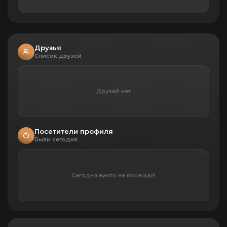
Друзья
Список друзей
Друзей нет
Посетители профиля
Были сегодня
Сегодня никто не посещал!