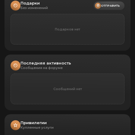
Подарки
ОТПРАВИТЬ
Без изменений
Подарков нет
Последняя активность
Сообщения на форуме
Сообщений нет
Привилегии
Купленные услуги