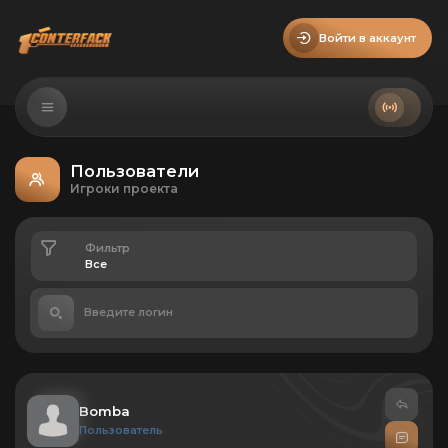
Войти в аккаунт
Пользователи
Игроки проекта
Фильтр
Введите логин
Bomba
Пользователь