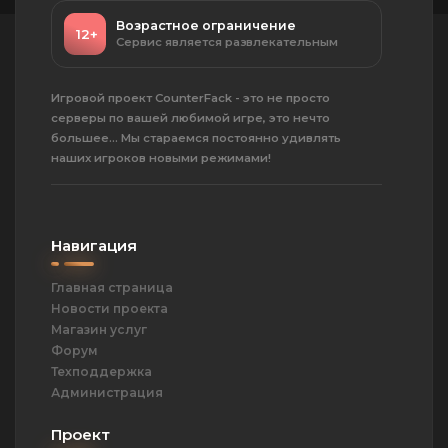
Возрастное ограничение
12+
Сервис является развлекательным
Игровой проект CounterFack - это не просто
серверы по вашей любимой игре, это нечто
большее... Мы стараемся постоянно удивлять
наших игроков новыми режимами!
Навигация
Главная страница
Новости проекта
Магазин услуг
Форум
Техподдержка
Администрация
Проект