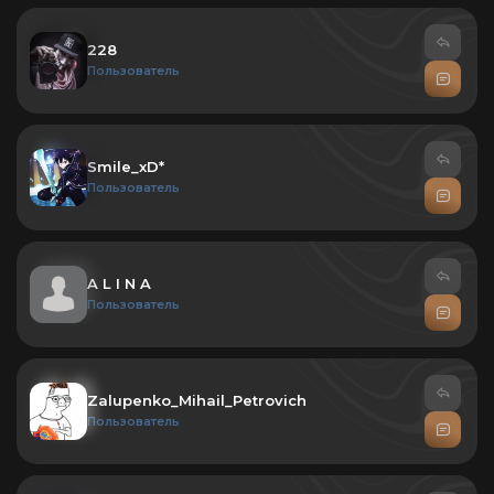
228
Пользователь
Smile_xD*
Пользователь
A L I N A
Пользователь
Zalupenko_Mihail_Petrovich
Пользователь